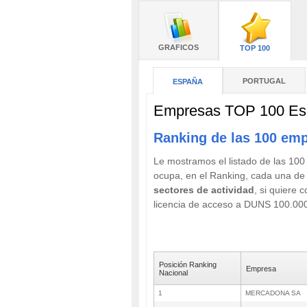
GRAFICOS
TOP 100
PORTUGAL
ESPAÑA
Empresas TOP 100 Es
Ranking de las 100 emp
Le mostramos el listado de las 10
ocupa, en el Ranking, cada una de
sectores de actividad
, si quiere
licencia de acceso a DUNS 100.00
Posición Ranking
Empresa
Nacional
1
MERCADONA SA