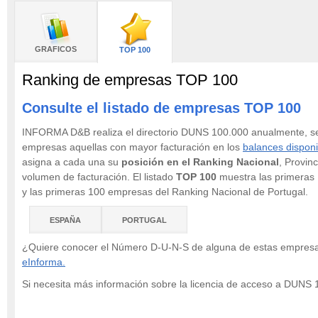
GRAFICOS
TOP 100
Ranking de empresas TOP 100
Consulte el listado de empresas TOP 100
INFORMA D&B realiza el directorio DUNS 100.000 anualmente, s
empresas aquellas con mayor facturación en los
balances disponi
asigna a cada una su
posición en el Ranking Nacional
, Provinc
volumen de facturación. El listado
TOP 100
muestra las primeras
y las primeras 100 empresas del Ranking Nacional de Portugal.
ESPAÑA
PORTUGAL
¿Quiere conocer el Número D-U-N-S de alguna de estas empre
eInforma.
Si necesita más información sobre la licencia de acceso a DUNS