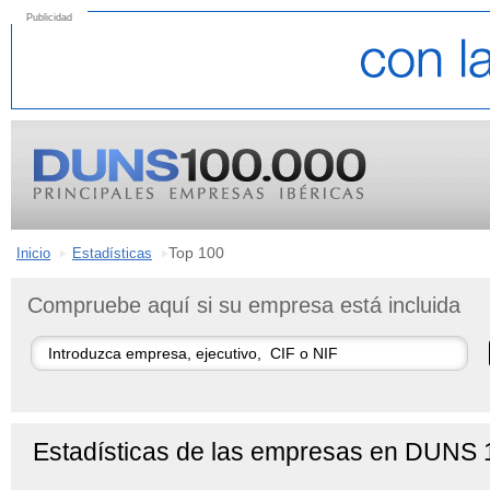
Publicidad
Top 100
Inicio
Estadísticas
Compruebe aquí si su empresa está incluida
Estadísticas de las empresas en DUNS 