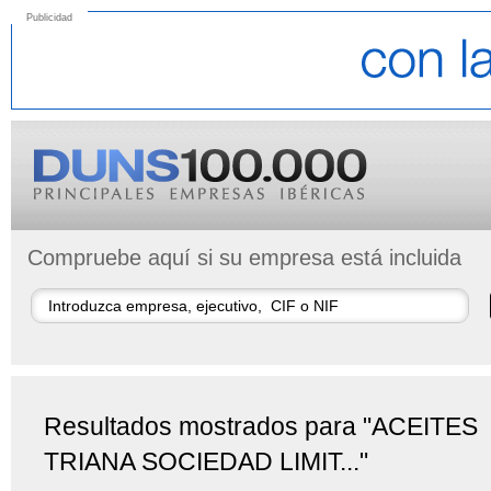
Publicidad
Compruebe aquí si su empresa está incluida
Resultados mostrados para "ACEITES
TRIANA SOCIEDAD LIMIT..."