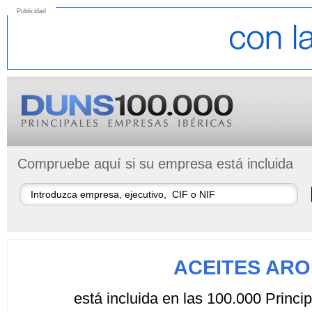
Publicidad
Compruebe aquí si su empresa está incluida
ACEITES ARO
está incluida en las 100.000 Princ