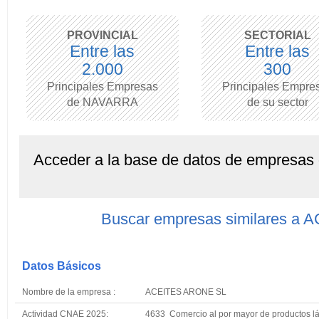
PROVINCIAL
SECTORIAL
Entre las
Entre las
2.000
300
Principales Empresas
Principales Empre
de NAVARRA
de su sector
Acceder a la base de datos de empresas
Buscar empresas similares a
Datos Básicos
Nombre de la empresa :
ACEITES ARONE SL
Actividad CNAE 2025:
4633 Comercio al por mayor de productos lác