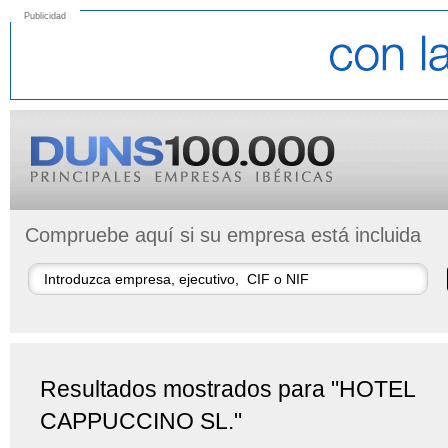
Publicidad
Compruebe aquí si su empresa está incluida
Resultados mostrados para "HOTEL
CAPPUCCINO SL."