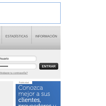
ESTADÍSTICAS
INFORMACIÓN
ENTRAR
lvidaste tu contraseña?
Publicidad