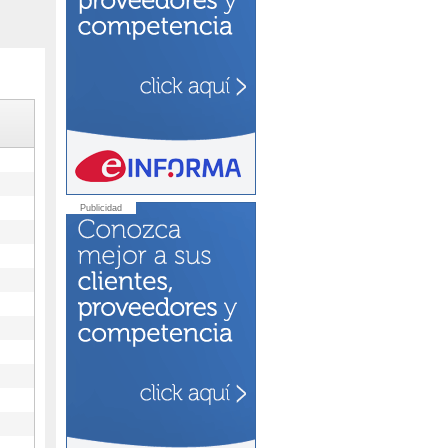
Publicidad