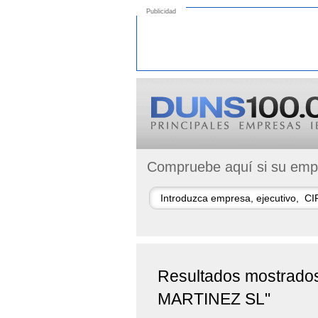
Publicidad
Compruebe aquí si su empr
Resultados mostrado
MARTINEZ SL"