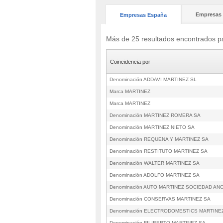
Empresas 
Empresas España
Más de 25 resultados encontrados
Coincidencia por
Denominación ADDAVI MARTINEZ SL
Marca MARTINEZ
Marca MARTINEZ
Denominación MARTINEZ ROMERA SA
Denominación MARTINEZ NIETO SA
Denominación REQUENA Y MARTINEZ SA
Denominación RESTITUTO MARTINEZ SA
Denominación WALTER MARTINEZ SA
Denominación ADOLFO MARTINEZ SA
Denominación AUTO MARTINEZ SOCIEDAD AN
Denominación CONSERVAS MARTINEZ SA
Denominación ELECTRODOMESTICS MARTINE
Denominación FILIBERTO MARTINEZ SA