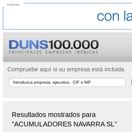
Publicidad
Compruebe aquí si su empresa está incluida
Resultados mostrados para
"ACUMULADORES NAVARRA SL"