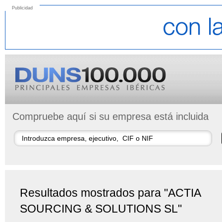
Publicidad
Compruebe aquí si su empresa está incluida
Resultados mostrados para "ACTIA
SOURCING & SOLUTIONS SL"