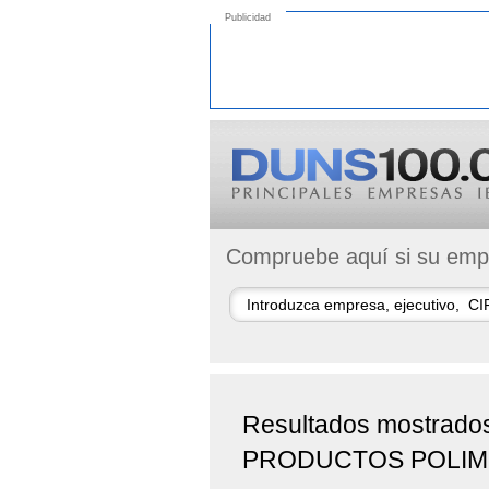
Publicidad
Compruebe aquí si su empr
Resultados mostrado
PRODUCTOS POLIM