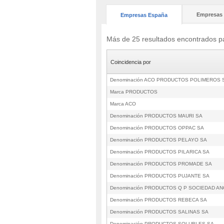
Empresas 
Empresas España
Más de 25 resultados encontrad
Coincidencia por
Denominación ACO PRODUCTOS POLIMEROS 
Marca PRODUCTOS
Marca ACO
Denominación PRODUCTOS MAURI SA
Denominación PRODUCTOS OPPAC SA
Denominación PRODUCTOS PELAYO SA
Denominación PRODUCTOS PILARICA SA
Denominación PRODUCTOS PROMADE SA
Denominación PRODUCTOS PUJANTE SA
Denominación PRODUCTOS Q P SOCIEDAD AN
Denominación PRODUCTOS REBECA SA
Denominación PRODUCTOS SALINAS SA
Denominación PRODUCTOS SOLUBLES SA