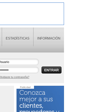
ESTADÍSTICAS
INFORMACIÓN
ENTRAR
lvidaste tu contraseña?
Publicidad