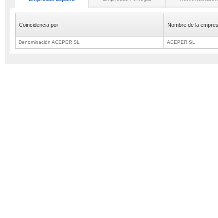
Coincidencia por
Nombre de la empre
Denominación ACEPER SL
ACEPER SL