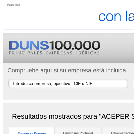
Publicidad
Compruebe aquí si su empresa está incluida
Resultados mostrados para "ACEPER 
Empresas Portugal
Administrador
Empresas España