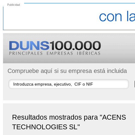
Publicidad
Compruebe aquí si su empresa está incluida
Resultados mostrados para "ACENS
TECHNOLOGIES SL"