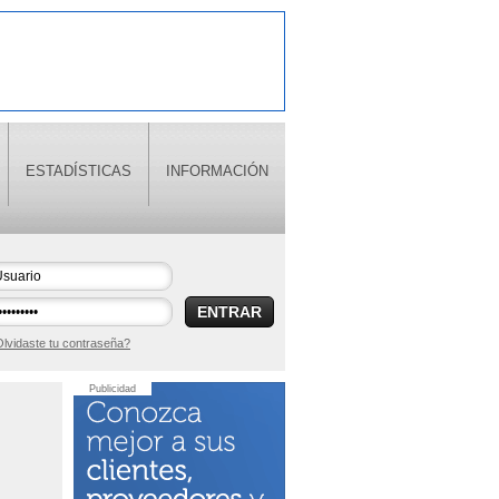
ESTADÍSTICAS
INFORMACIÓN
ENTRAR
lvidaste tu contraseña?
Publicidad