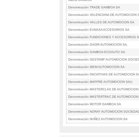
Denominación TRADE GAMBOA SA
Denominación VALENCIANA DE AUTOMOCION 
Denominación VALLES DE AUTOMOCION SA
Denominación EUNASA ACCESORIOS SA
Denominación FUNDICIONES Y ACCESORIOS 
Denominación GADIR AUTOMOCION SA.
Denominación GAMBOA ECOAUTO SA.
Denominación GESTAMP AUTOMOCION SOCIE
Denominación IBEM AUTOMOCION SA
Denominación INICIATIVAS DE AUTOMOCION S
Denominación MAPFRE AUTOMOCION SAU
Denominación MASTERCLAS DE AUTOMOCION
Denominación MASTERTRAC DE AUTOMOCION
Denominación MOTOR GAMBOA SA
Denominación NORAY AUTOMOCION SOCIEDA
Denominación NUÑEZ AUTOMOCION SA