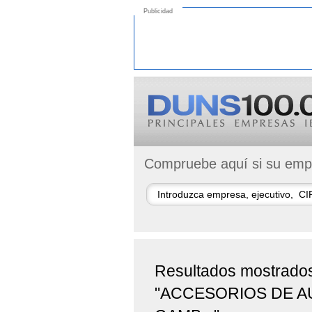
Publicidad
Compruebe aquí si su empr
Resultados mostrado
"ACCESORIOS DE 