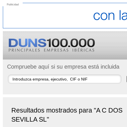
Publicidad
Compruebe aquí si su empresa está incluida
Resultados mostrados para "A C DOS
SEVILLA SL"