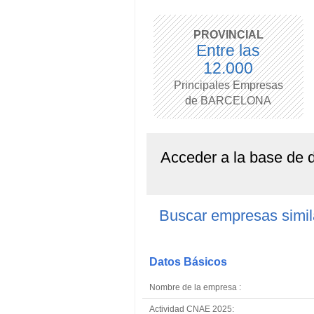
PROVINCIAL
Entre las
12.000
Principales Empresas
de BARCELONA
Acceder a la base de
Buscar empresas sim
Datos Básicos
Nombre de la empresa :
Actividad CNAE 2025: