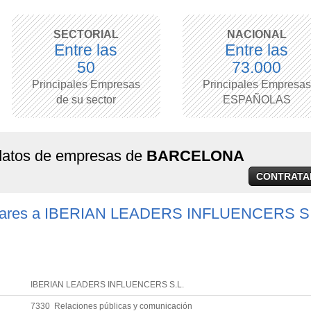
SECTORIAL
NACIONAL
Entre las
Entre las
50
73.000
Principales Empresas
Principales Empresas
de su sector
ESPAÑOLAS
 datos de empresas de
BARCELONA
CONTRATA
ilares a IBERIAN LEADERS INFLUENCERS S.
IBERIAN LEADERS INFLUENCERS S.L.
7330 Relaciones públicas y comunicación