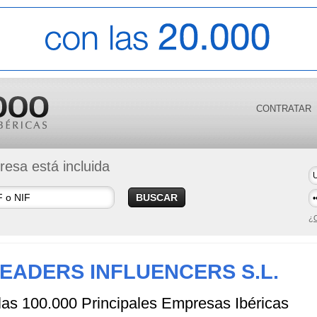
CONTRATAR
esa está incluida
BUSCAR
¿O
LEADERS INFLUENCERS S.L.
 las 100.000 Principales Empresas Ibéricas