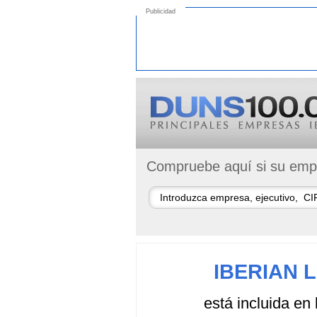
Publicidad
Compruebe aquí si su empr
IBERIAN 
está incluida en