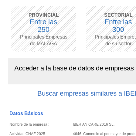
PROVINCIAL
SECTORIAL
Entre las
Entre las
250
300
Principales Empresas
Principales Empre
de MÁLAGA
de su sector
Acceder a la base de datos de empresas
Buscar empresas similares a I
Datos Básicos
Nombre de la empresa :
IBERIAN CARE 2016 SL.
Actividad CNAE 2025:
4646 Comercio al por mayor de produ