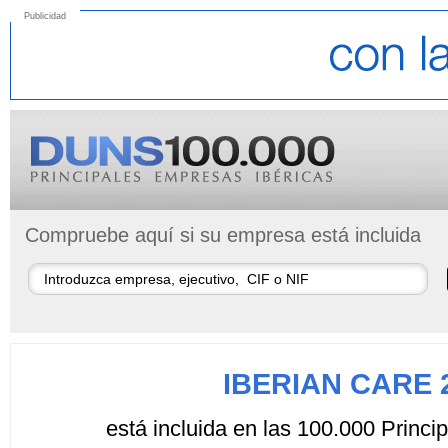
Publicidad
Compruebe aquí si su empresa está incluida
IBERIAN CARE 2
está incluida en las 100.000 Princ