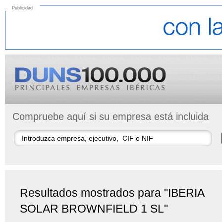
Publicidad
Compruebe aquí si su empresa está incluida
Resultados mostrados para "IBERIA
SOLAR BROWNFIELD 1 SL"