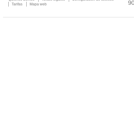
9
Tarifas
Mapa web