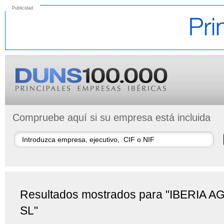
Publicidad
Compruebe aquí si su empresa está incluida
Resultados mostrados para "IBERIA A
SL"