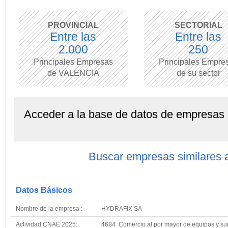
PROVINCIAL
SECTORIAL
Entre las
Entre las
2.000
250
Principales Empresas
Principales Empre
de VALENCIA
de su sector
Acceder a la base de datos de empresas
Buscar empresas similare
Datos Básicos
Nombre de la empresa :
HYDRAFIX SA
Actividad CNAE 2025:
4684 Comercio al por mayor de equipos y sumin