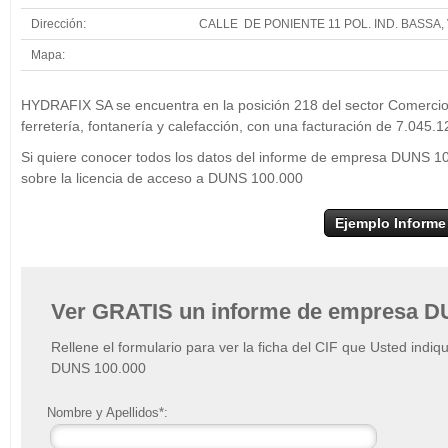
Dirección:
CALLE DE PONIENTE 11 POL. IND. BASSA,
Mapa:
+
H
HYDRAFIX SA se encuentra en la posición 218 del sector Comercio 
−
ferretería, fontanería y calefacción, con una facturación de 7.045.1
Si quiere conocer todos los datos del informe de empresa DUNS 1
sobre la licencia de acceso a DUNS 100.000
Ejemplo Informe
Ver GRATIS un informe de empresa D
Rellene el formulario para ver la ficha del CIF que Usted indiq
DUNS 100.000
Nombre y Apellidos*: