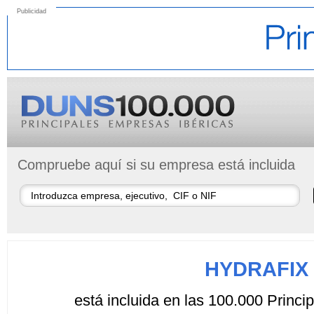
Publicidad
Compruebe aquí si su empresa está incluida
HYDRAFIX
está incluida en las 100.000 Princ