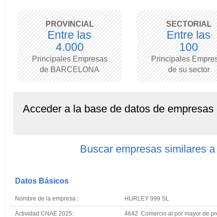
PROVINCIAL
SECTORIAL
Entre las
Entre las
4.000
100
Principales Empresas
Principales Empre
de BARCELONA
de su sector
Acceder a la base de datos de empresas
Buscar empresas similares
Datos Básicos
Nombre de la empresa :
HURLEY 999 SL
Actividad CNAE 2025:
4642 Comercio al por mayor de pre