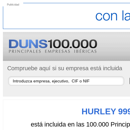
Publicidad
Compruebe aquí si su empresa está incluida
HURLEY 99
está incluida en las 100.000 Princ