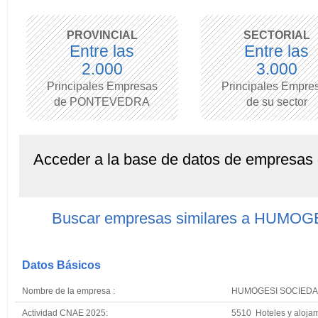
PROVINCIAL
SECTORIAL
Entre las
Entre las
2.000
3.000
Principales Empresas
Principales Empre
de PONTEVEDRA
de su sector
Acceder a la base de datos de empresas
Buscar empresas similares a HUM
Datos Básicos
Nombre de la empresa :
HUMOGESI SOCIEDA
Actividad CNAE 2025:
5510 Hoteles y alojam