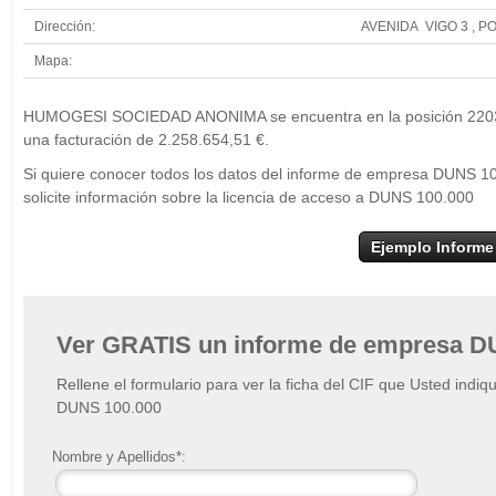
Dirección:
AVENIDA VIGO 3 , 
Mapa:
+
HUMOGESI SOCIEDAD ANONIMA se encuentra en la posición 2203 de
−
una facturación de 2.258.654,51 €.
Si quiere conocer todos los datos del informe de empresa DU
solicite información sobre la licencia de acceso a DUNS 100.000
Ejemplo Informe
Ver GRATIS un informe de empresa D
Rellene el formulario para ver la ficha del CIF que Usted indiq
DUNS 100.000
Nombre y Apellidos*: