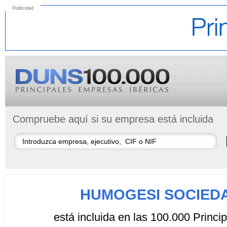
Publicidad
Compruebe aquí si su empresa está incluida
HUMOGESI SOCIED
está incluida en las 100.000 Princ