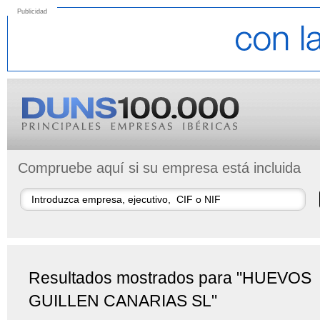
Publicidad
Compruebe aquí si su empresa está incluida
Resultados mostrados para "HUEVOS
GUILLEN CANARIAS SL"