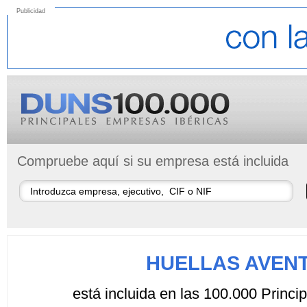
Publicidad
Compruebe aquí si su empresa está incluida
HUELLAS AVENT
está incluida en las 100.000 Princ