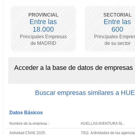
PROVINCIAL
SECTORIAL
Entre las
Entre las
18.000
600
Principales Empresas
Principales Empre
de MADRID
de su sector
Acceder a la base de datos de empresas
Buscar empresas similares a H
Datos Básicos
Nombre de la empresa :
HUELLAS AVENTURA SL.
Actividad CNAE 2025:
7911 Actividades de las agencias