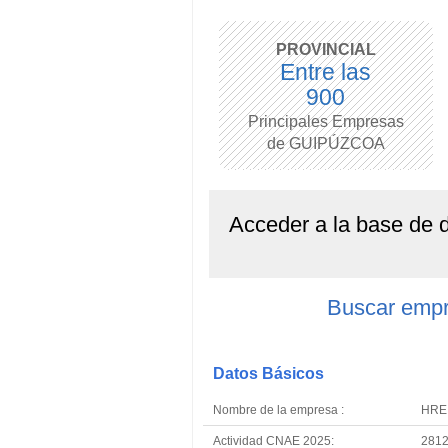
PROVINCIAL
Entre las
900
Principales Empresas
de GUIPÚZCOA
Acceder a la base de
Buscar emp
Datos Básicos
Nombre de la empresa :
HRE
Actividad CNAE 2025:
2812