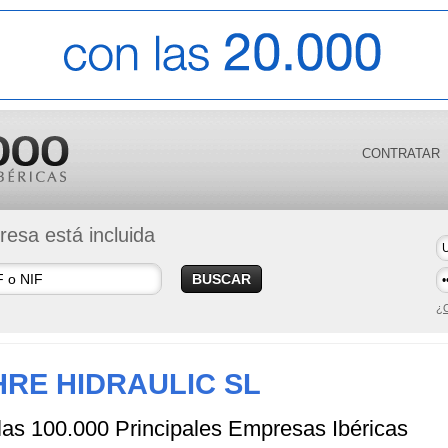
CONTRATAR
esa está incluida
BUSCAR
¿O
HRE HIDRAULIC SL
 las 100.000 Principales Empresas Ibéricas