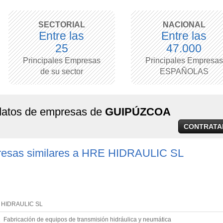
SECTORIAL
NACIONAL
Entre las
Entre las
25
47.000
Principales Empresas
Principales Empresas
de su sector
ESPAÑOLAS
 datos de empresas de
GUIPÚZCOA
CONTRATA
resas similares a HRE HIDRAULIC SL
 HIDRAULIC SL
 Fabricación de equipos de transmisión hidráulica y neumática