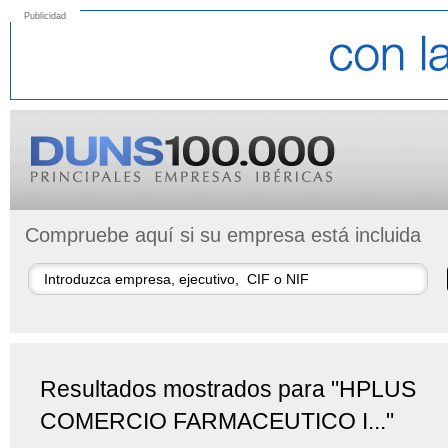
Publicidad
Compruebe aquí si su empresa está incluida
Resultados mostrados para "HPLUS
COMERCIO FARMACEUTICO I..."