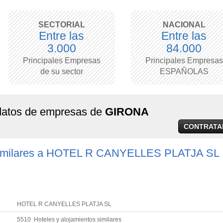
SECTORIAL
NACIONAL
Entre las
Entre las
3.000
84.000
Principales Empresas
Principales Empresas
de su sector
ESPAÑOLAS
 datos de empresas de
GIRONA
CONTRATA
similares a HOTEL R CANYELLES PLATJA SL
HOTEL R CANYELLES PLATJA SL
5510 Hoteles y alojamientos similares