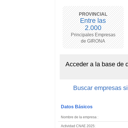
PROVINCIAL
Entre las
2.000
Principales Empresas
de GIRONA
Acceder a la base de
Buscar empresas 
Datos Básicos
Nombre de la empresa :
Actividad CNAE 2025: