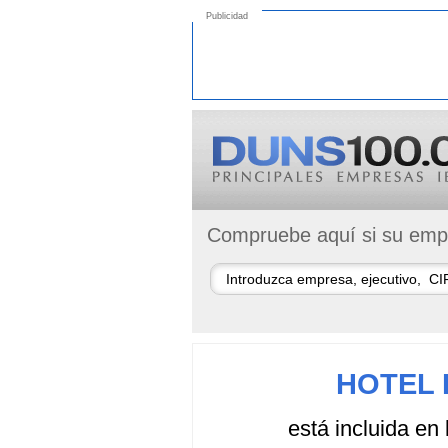
Publicidad
Compruebe aquí si su empr
HOTEL 
está incluida en