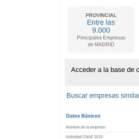
PROVINCIAL
Entre las
9.000
Principales Empresas
de MADRID
Acceder a la base de
Buscar empresas sim
Datos Básicos
Nombre de la empresa :
Actividad CNAE 2025: