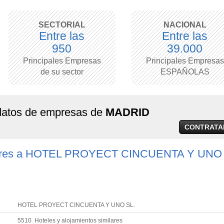
SECTORIAL
NACIONAL
Entre las
Entre las
950
39.000
Principales Empresas
Principales Empresas
de su sector
ESPAÑOLAS
 datos de empresas de
MADRID
CONTRATA
ilares a HOTEL PROYECT CINCUENTA Y UNO 
HOTEL PROYECT CINCUENTA Y UNO SL.
5510 Hoteles y alojamientos similares