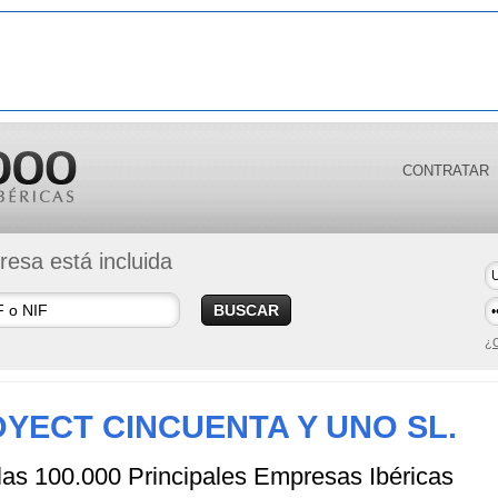
CONTRATAR
esa está incluida
BUSCAR
¿O
YECT CINCUENTA Y UNO SL.
 las 100.000 Principales Empresas Ibéricas