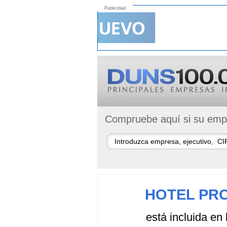
Publicidad
Compruebe aquí si su empr
HOTEL PRO
está incluida en