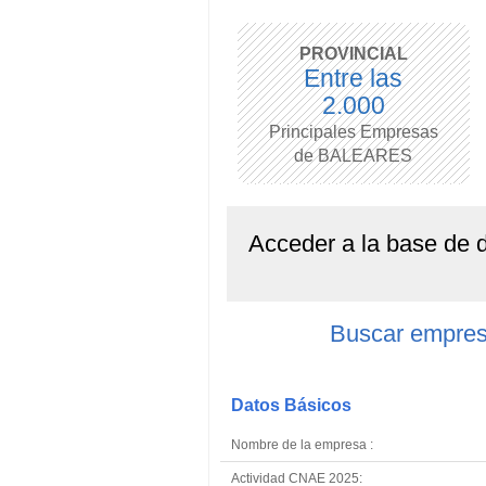
PROVINCIAL
Entre las
2.000
Principales Empresas
de BALEARES
Acceder a la base de
Buscar empre
Datos Básicos
Nombre de la empresa :
Actividad CNAE 2025: