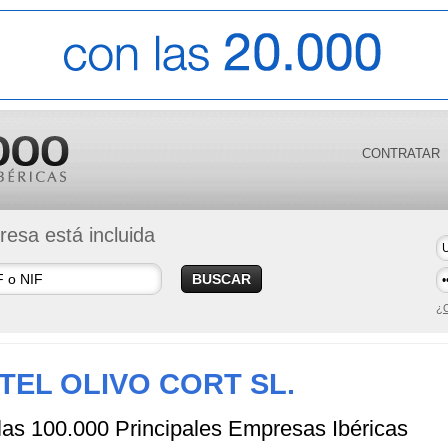
CONTRATAR
esa está incluida
BUSCAR
¿O
TEL OLIVO CORT SL.
 las 100.000 Principales Empresas Ibéricas