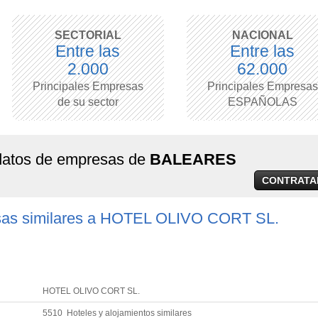
SECTORIAL
NACIONAL
Entre las
Entre las
2.000
62.000
Principales Empresas
Principales Empresas
de su sector
ESPAÑOLAS
 datos de empresas de
BALEARES
CONTRATA
sas similares a HOTEL OLIVO CORT SL.
HOTEL OLIVO CORT SL.
5510 Hoteles y alojamientos similares