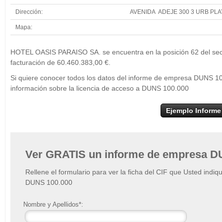
Dirección:
AVENIDA ADEJE 300 3 URB PLA
Mapa:
+
HOT
HOTEL OASIS PARAISO SA. se encuentra en la posición 62 del secto
−
facturación de 60.460.383,00 €.
Si quiere conocer todos los datos del informe de empresa DUNS 
información sobre la licencia de acceso a DUNS 100.000
Ejemplo Informe
Ver GRATIS un informe de empresa D
Rellene el formulario para ver la ficha del CIF que Usted indiq
DUNS 100.000
Nombre y Apellidos*: