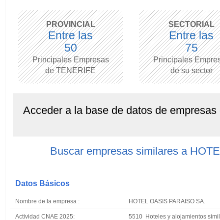
PROVINCIAL
SECTORIAL
Entre las
Entre las
50
75
Principales Empresas
Principales Empre
de TENERIFE
de su sector
Acceder a la base de datos de empresas
Buscar empresas similares a HO
Datos Básicos
Nombre de la empresa :
HOTEL OASIS PARAISO SA.
Actividad CNAE 2025:
5510 Hoteles y alojamientos simi