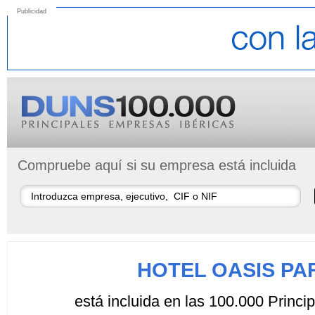
Publicidad
Compruebe aquí si su empresa está incluida
HOTEL OASIS PA
está incluida en las 100.000 Princ