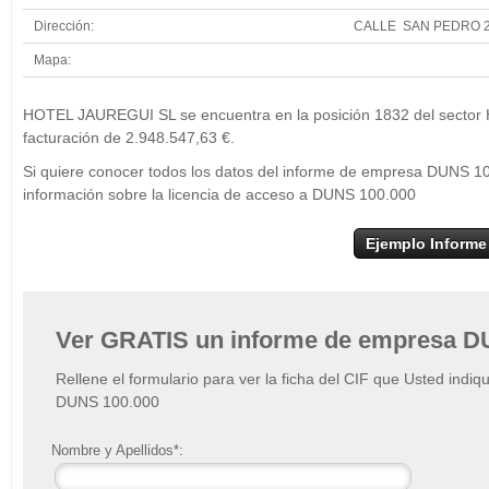
Dirección:
CALLE SAN PEDRO 2
Mapa:
+
HOTEL JAUREGUI SL se encuentra en la posición 1832 del sector Ho
−
facturación de 2.948.547,63 €.
Si quiere conocer todos los datos del informe de empresa DUNS 
información sobre la licencia de acceso a DUNS 100.000
Ejemplo Informe
Ver GRATIS un informe de empresa D
Rellene el formulario para ver la ficha del CIF que Usted indiq
DUNS 100.000
Nombre y Apellidos*: