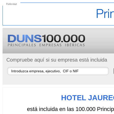
Publicidad
Compruebe aquí si su empresa está incluida
HOTEL JAURE
está incluida en las 100.000 Princ