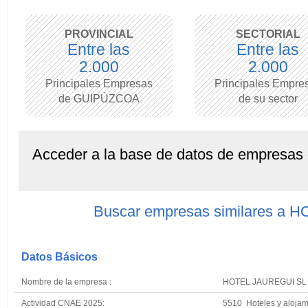
PROVINCIAL
SECTORIAL
Entre las
Entre las
2.000
2.000
Principales Empresas
Principales Empre
de GUIPÚZCOA
de su sector
Acceder a la base de datos de empresas
Buscar empresas similares a
Datos Básicos
Nombre de la empresa :
HOTEL JAUREGUI SL
Actividad CNAE 2025:
5510 Hoteles y alojam