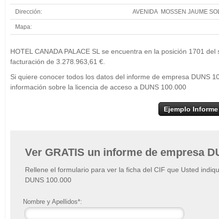
Dirección:
AVENIDA MOSSEN JAUME SOL
Mapa:
+
HO
HOTEL CANADA PALACE SL se encuentra en la posición 1701 del sec
−
facturación de 3.278.963,61 €.
Si quiere conocer todos los datos del informe de empresa DUNS
información sobre la licencia de acceso a DUNS 100.000
Ejemplo Informe
Ver GRATIS un informe de empresa D
Rellene el formulario para ver la ficha del CIF que Usted indiq
DUNS 100.000
Nombre y Apellidos*: