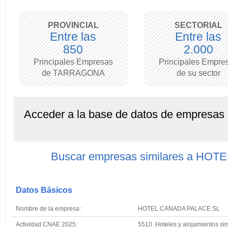
PROVINCIAL
SECTORIAL
Entre las
Entre las
850
2.000
Principales Empresas
Principales Empre
de TARRAGONA
de su sector
Acceder a la base de datos de empresas
Buscar empresas similares a HO
Datos Básicos
Nombre de la empresa :
HOTEL CANADA PALACE SL
Actividad CNAE 2025:
5510 Hoteles y alojamientos sim