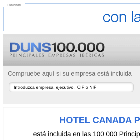
Publicidad
Compruebe aquí si su empresa está incluida
HOTEL CANADA P
está incluida en las 100.000 Princ