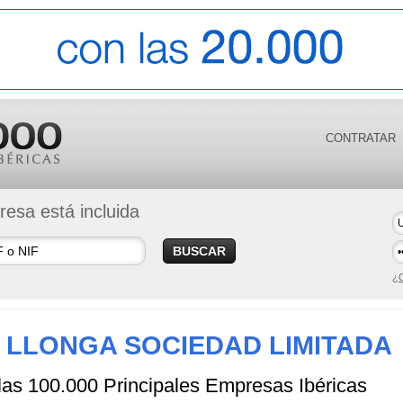
CONTRATAR
esa está incluida
BUSCAR
¿O
 LLONGA SOCIEDAD LIMITADA
 las 100.000 Principales Empresas Ibéricas