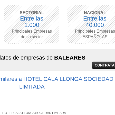
SECTORIAL
NACIONAL
Entre las
Entre las
1.000
40.000
Principales Empresas
Principales Empresas
de su sector
ESPAÑOLAS
 datos de empresas de
BALEARES
CONTRATA
similares a HOTEL CALA LLONGA SOCIEDAD
LIMITADA
HOTEL CALA LLONGA SOCIEDAD LIMITADA