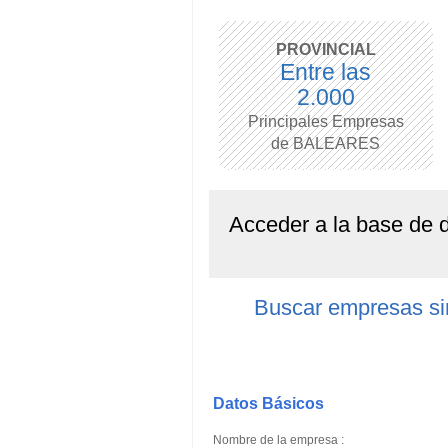
PROVINCIAL
Entre las
2.000
Principales Empresas
de BALEARES
Acceder a la base de
Buscar empresas 
Datos Básicos
Nombre de la empresa :