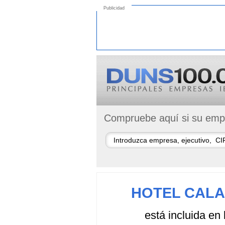
Publicidad
Compruebe aquí si su empr
HOTEL CALA
está incluida en