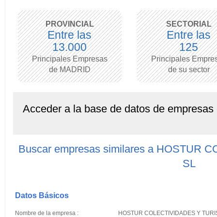
PROVINCIAL
SECTORIAL
Entre las
Entre las
13.000
125
Principales Empresas
Principales Empre
de MADRID
de su sector
Acceder a la base de datos de empresas
Buscar empresas similares a HOSTUR
SL
Datos Básicos
Nombre de la empresa :
HOSTUR COLECTIVIDADES Y TURI