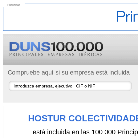
Publicidad
Compruebe aquí si su empresa está incluida
HOSTUR COLECTIVIDADE
está incluida en las 100.000 Princ