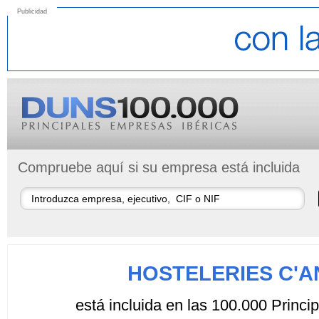
Publicidad
Compruebe aquí si su empresa está incluida
HOSTELERIES C'A
está incluida en las 100.000 Princ