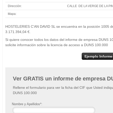
Dirección:
CALLE DE LA VERGE DE LA PI
Mapa:
HOSTELERIES C'AN DAVID SL se encuentra en la posición 1005 del
3.171.394,04 €.
Si quiere conocer todos los datos del informe de empresa DUNS
solicite información sobre la licencia de acceso a DUNS 100.000
Ejemplo Informe
Ver GRATIS un informe de empresa D
Rellene el formulario para ver la ficha del CIF que Usted indiq
DUNS 100.000
Nombre y Apellidos*: