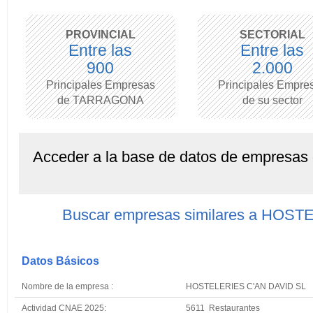
PROVINCIAL
SECTORIAL
Entre las
Entre las
900
2.000
Principales Empresas
Principales Empre
de TARRAGONA
de su sector
Acceder a la base de datos de empresas
Buscar empresas similares a HOS
Datos Básicos
Nombre de la empresa :
HOSTELERIES C'AN DAVID SL
Actividad CNAE 2025:
5611 Restaurantes