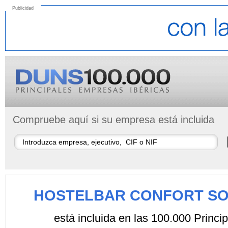
Publicidad
Compruebe aquí si su empresa está incluida
HOSTELBAR CONFORT SOC
está incluida en las 100.000 Princ