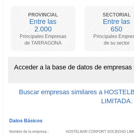
PROVINCIAL
SECTORIAL
Entre las
Entre las
2.000
650
Principales Empresas
Principales Empre
de TARRAGONA
de su sector
Acceder a la base de datos de empresas
Buscar empresas similares a HOS
LIMITADA.
Datos Básicos
Nombre de la empresa :
HOSTELBAR CONFORT SOCIEDAD LIMI