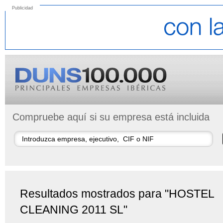
Publicidad
Compruebe aquí si su empresa está incluida
Resultados mostrados para "HOSTEL
CLEANING 2011 SL"