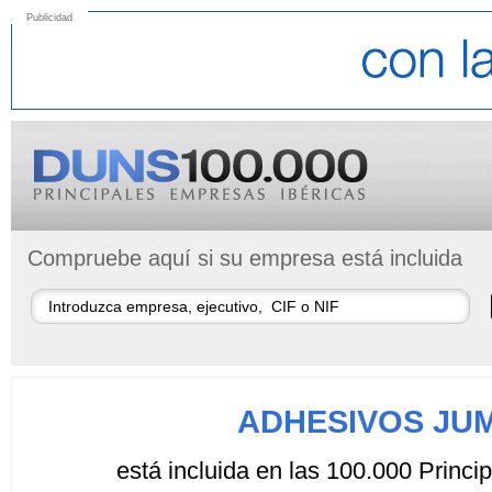
Publicidad
Compruebe aquí si su empresa está incluida
ADHESIVOS JUM
está incluida en las 100.000 Princ