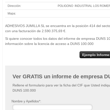
Dirección:
POLIGONO INDUSTRIAL LOS ROMER
Mapa:
+
ADH
ADHESIVOS JUMILLA SL se encuentra en la posición 414 del sector 
−
con una facturación de 2.590.375,69 €.
Si quiere conocer todos los datos del informe de empresa DUNS 
información sobre la licencia de acceso a DUNS 100.000
Ejemplo Informe
Ver GRATIS un informe de empresa D
Rellene el formulario para ver la ficha del CIF que Usted indiq
DUNS 100.000
Nombre y Apellidos*: