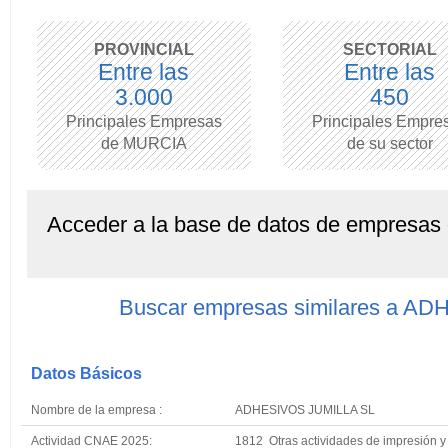
PROVINCIAL
SECTORIAL
Entre las
Entre las
3.000
450
Principales Empresas
Principales Empre
de MURCIA
de su sector
Acceder a la base de datos de empresas
Buscar empresas similares a A
Datos Básicos
Nombre de la empresa :
ADHESIVOS JUMILLA SL
Actividad CNAE 2025:
1812 Otras actividades de impresión y 