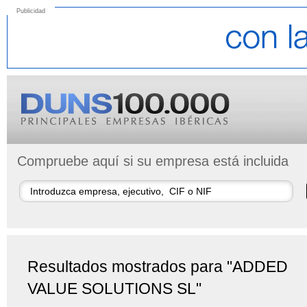
Publicidad
Compruebe aquí si su empresa está incluida
Resultados mostrados para "ADDED
VALUE SOLUTIONS SL"