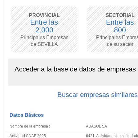
PROVINCIAL
SECTORIAL
Entre las
Entre las
2.000
800
Principales Empresas
Principales Empre
de SEVILLA
de su sector
Acceder a la base de datos de empresas
Buscar empresas similar
Datos Básicos
Nombre de la empresa :
ADASOL SA
Actividad CNAE 2025:
6421 Actividades de sociedad