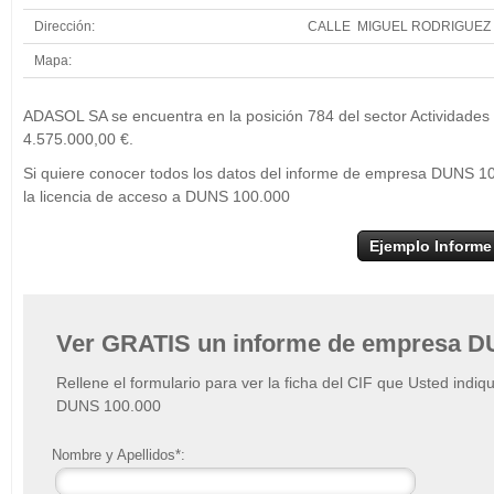
Dirección:
CALLE MIGUEL RODRIGUEZ P
Mapa:
+
ADASOL SA se encuentra en la posición 784 del sector Actividades 
−
4.575.000,00 €.
Si quiere conocer todos los datos del informe de empresa DUNS 1
la licencia de acceso a DUNS 100.000
Ejemplo Informe
Ver GRATIS un informe de empresa D
Rellene el formulario para ver la ficha del CIF que Usted indiq
DUNS 100.000
Nombre y Apellidos*: