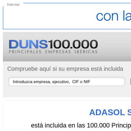
Publicidad
Compruebe aquí si su empresa está incluida
ADASOL 
está incluida en las 100.000 Princ