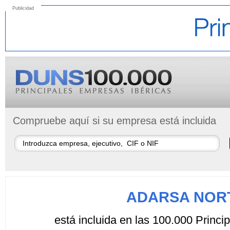
Publicidad
Compruebe aquí si su empresa está incluida
ADARSA NORT
está incluida en las 100.000 Princ