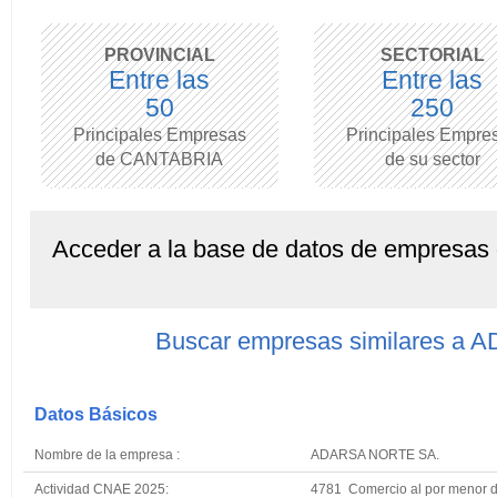
PROVINCIAL
SECTORIAL
Entre las
Entre las
50
250
Principales Empresas
Principales Empre
de CANTABRIA
de su sector
Acceder a la base de datos de empresas
Buscar empresas similares a
Datos Básicos
Nombre de la empresa :
ADARSA NORTE SA.
Actividad CNAE 2025:
4781 Comercio al por menor d