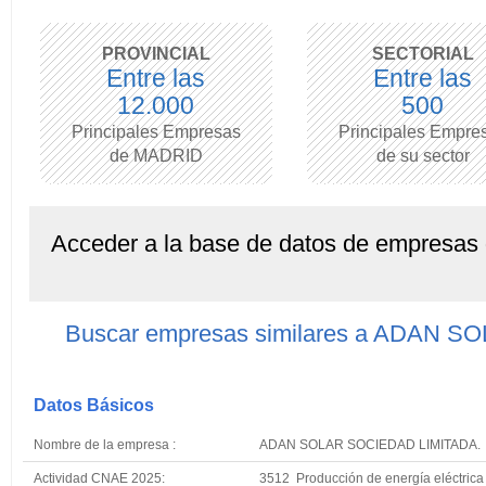
PROVINCIAL
SECTORIAL
Entre las
Entre las
12.000
500
Principales Empresas
Principales Empre
de MADRID
de su sector
Acceder a la base de datos de empresas
Buscar empresas similares a ADAN 
Datos Básicos
Nombre de la empresa :
ADAN SOLAR SOCIEDAD LIMITADA.
Actividad CNAE 2025:
3512 Producción de energía eléctrica 