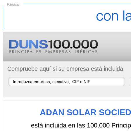
Publicidad
Compruebe aquí si su empresa está incluida
ADAN SOLAR SOCIED
está incluida en las 100.000 Princ