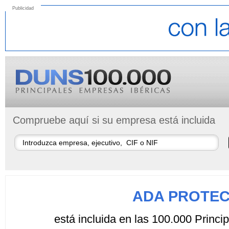
Publicidad
Compruebe aquí si su empresa está incluida
ADA PROTEC
está incluida en las 100.000 Princ