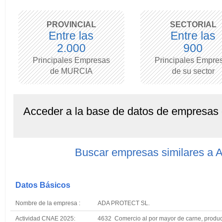
PROVINCIAL
SECTORIAL
Entre las
Entre las
2.000
900
Principales Empresas
Principales Empre
de MURCIA
de su sector
Acceder a la base de datos de empresas
Buscar empresas similares 
Datos Básicos
Nombre de la empresa :
ADA PROTECT SL.
Actividad CNAE 2025:
4632 Comercio al por mayor de carne, produc