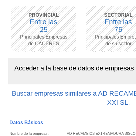
PROVINCIAL
SECTORIAL
Entre las
Entre las
25
75
Principales Empresas
Principales Empre
de CÁCERES
de su sector
Acceder a la base de datos de empresas
Buscar empresas similares a AD RE
XXI SL.
Datos Básicos
Nombre de la empresa :
AD RECAMBIOS EXTREMADURA SIGLO X