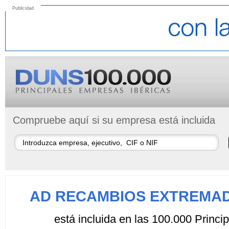
Publicidad
Compruebe aquí si su empresa está incluida
AD RECAMBIOS EXTREMADU
está incluida en las 100.000 Princ