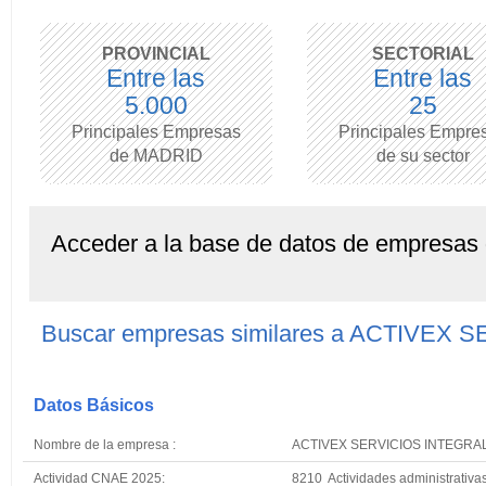
PROVINCIAL
SECTORIAL
Entre las
Entre las
5.000
25
Principales Empresas
Principales Empre
de MADRID
de su sector
Acceder a la base de datos de empresas
Buscar empresas similares a ACTIVE
Datos Básicos
Nombre de la empresa :
ACTIVEX SERVICIOS INTEGRA
Actividad CNAE 2025:
8210 Actividades administrativas 