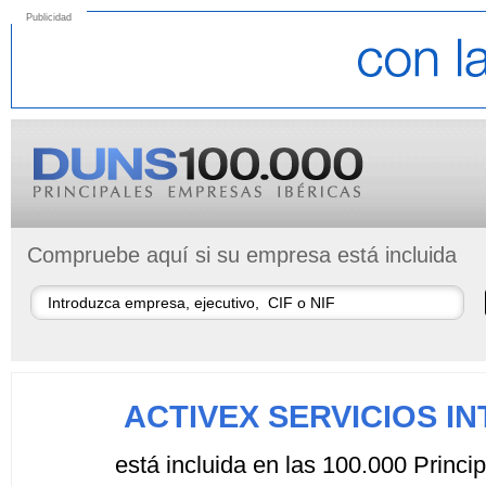
Publicidad
Compruebe aquí si su empresa está incluida
ACTIVEX SERVICIOS I
está incluida en las 100.000 Princ