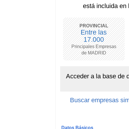
está incluida en
PROVINCIAL
Entre las
17.000
Principales Empresas
de MADRID
Acceder a la base de
Buscar empresas si
Datos Básicos