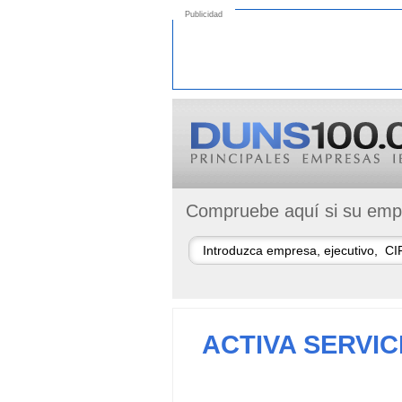
Publicidad
Compruebe aquí si su empr
ACTIVA SERVIC