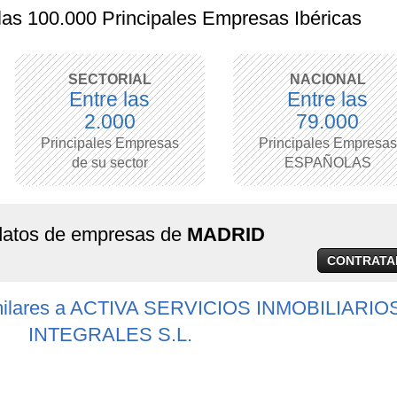
 las 100.000 Principales Empresas Ibéricas
SECTORIAL
NACIONAL
Entre las
Entre las
2.000
79.000
Principales Empresas
Principales Empresas
de su sector
ESPAÑOLAS
 datos de empresas de
MADRID
CONTRATA
milares a ACTIVA SERVICIOS INMOBILIARIO
INTEGRALES S.L.