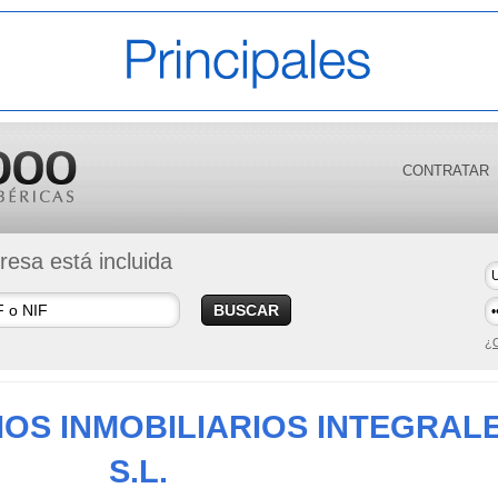
CONTRATAR
esa está incluida
BUSCAR
¿O
IOS INMOBILIARIOS INTEGRAL
S.L.