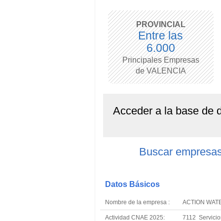
PROVINCIAL
Entre las
6.000
Principales Empresas
de VALENCIA
Acceder a la base de
Buscar empresa
Datos Básicos
Nombre de la empresa :
ACTION WAT
Actividad CNAE 2025:
7112 Servicios