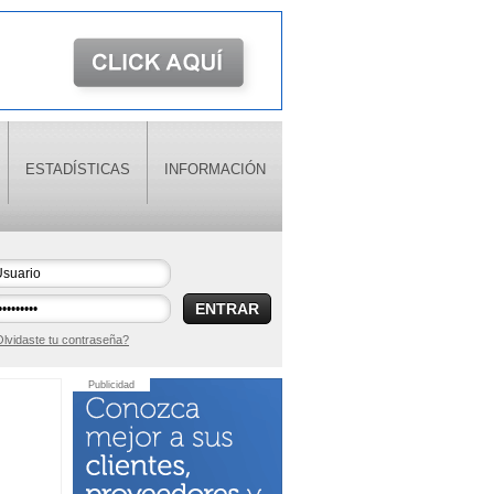
ESTADÍSTICAS
INFORMACIÓN
ENTRAR
lvidaste tu contraseña?
Publicidad