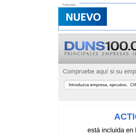
Publicidad
Compruebe aquí si su empr
ACTI
está incluida en