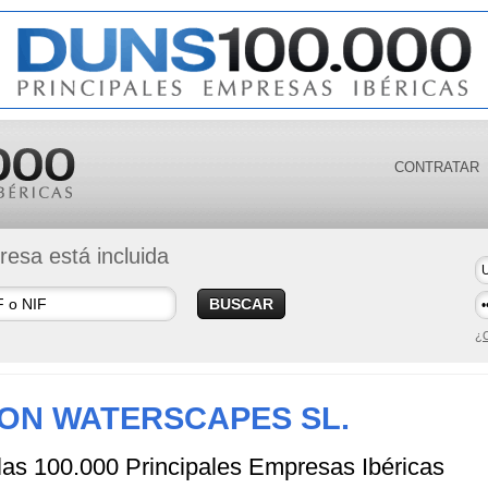
CONTRATAR
esa está incluida
BUSCAR
¿O
ON WATERSCAPES SL.
 las 100.000 Principales Empresas Ibéricas