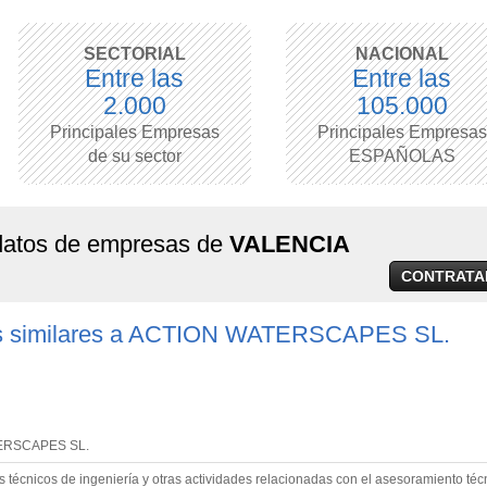
SECTORIAL
NACIONAL
Entre las
Entre las
2.000
105.000
Principales Empresas
Principales Empresas
de su sector
ESPAÑOLAS
 datos de empresas de
VALENCIA
CONTRATA
s similares a ACTION WATERSCAPES SL.
ERSCAPES SL.
 técnicos de ingeniería y otras actividades relacionadas con el asesoramiento téc