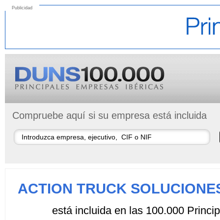
Publicidad
Compruebe aquí si su empresa está incluida
ACTION TRUCK SOLUCIONES
está incluida en las 100.000 Princ