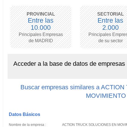
PROVINCIAL
SECTORIAL
Entre las
Entre las
10.000
2.000
Principales Empresas
Principales Empre
de MADRID
de su sector
Acceder a la base de datos de empresas
Buscar empresas similares a ACT
MOVIMIENTO
Datos Básicos
Nombre de la empresa :
ACTION TRUCK SOLUCIONES EN MOVI