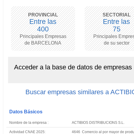
PROVINCIAL
SECTORIAL
Entre las
Entre las
400
75
Principales Empresas
Principales Empre
de BARCELONA
de su sector
Acceder a la base de datos de empresas
Buscar empresas similares a ACTI
Datos Básicos
Nombre de la empresa :
ACTIBIOS DISTRIBUCIONS S.L.
Actividad CNAE 2025:
4646 Comercio al por mayor de produ