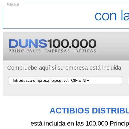
Publicidad
Compruebe aquí si su empresa está incluida
ACTIBIOS DISTRIBU
está incluida en las 100.000 Princ