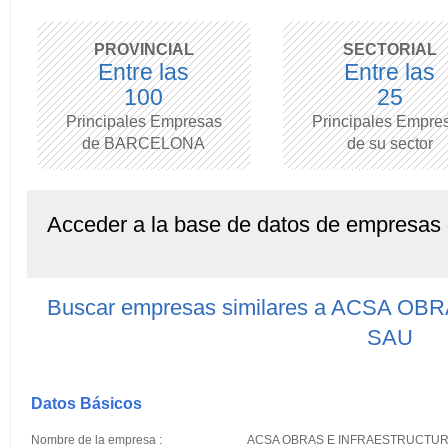
PROVINCIAL
SECTORIAL
Entre las
Entre las
100
25
Principales Empresas
Principales Empre
de BARCELONA
de su sector
Acceder a la base de datos de empresas
Buscar empresas similares a ACSA 
SAU
Datos Básicos
Nombre de la empresa :
ACSA OBRAS E INFRAESTRUCTU