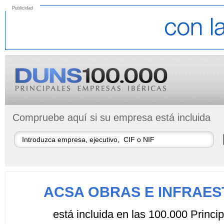
Publicidad
Compruebe aquí si su empresa está incluida
ACSA OBRAS E INFRAE
está incluida en las 100.000 Princ