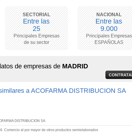
SECTORIAL
NACIONAL
Entre las
Entre las
25
9.000
Principales Empresas
Principales Empresas
de su sector
ESPAÑOLAS
 datos de empresas de
MADRID
CONTRATA
 similares a ACOFARMA DISTRIBUCION SA
OFARMA DISTRIBUCION SA
6 Comercio al por mayor de otros productos semielaborados