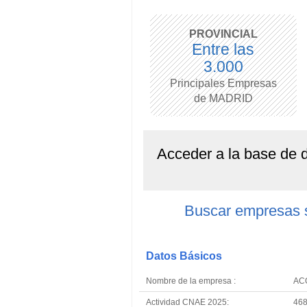
PROVINCIAL
Entre las
3.000
Principales Empresas
de MADRID
Acceder a la base de
Buscar empresas
Datos Básicos
Nombre de la empresa :
AC
Actividad CNAE 2025:
468