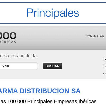
CONTRATAR
esa está incluida
BUSCAR
¿O
RMA DISTRIBUCION SA
 las 100.000 Principales Empresas Ibéricas