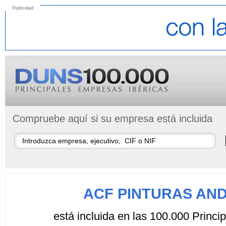
Publicidad
Compruebe aquí si su empresa está incluida
ACF PINTURAS AND
está incluida en las 100.000 Princ