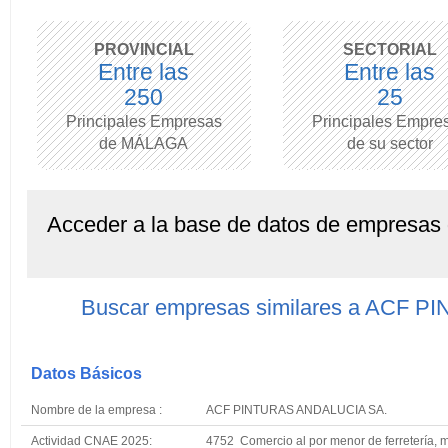
PROVINCIAL
SECTORIAL
Entre las
Entre las
250
25
Principales Empresas
Principales Empre
de MÁLAGA
de su sector
Acceder a la base de datos de empresas
Buscar empresas similares a ACF 
Datos Básicos
Nombre de la empresa :
ACF PINTURAS ANDALUCIA SA.
Actividad CNAE 2025:
4752 Comercio al por menor de ferretería, ma